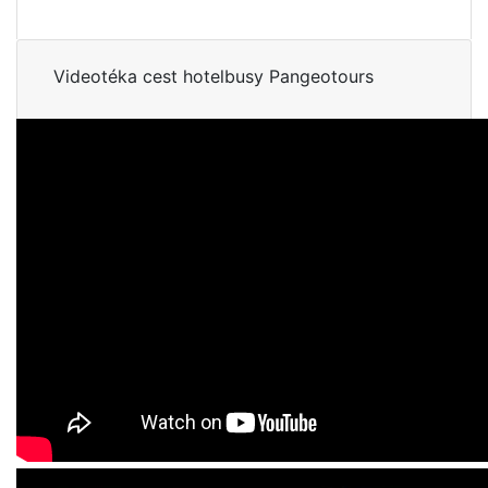
Videotéka cest hotelbusy Pangeotours