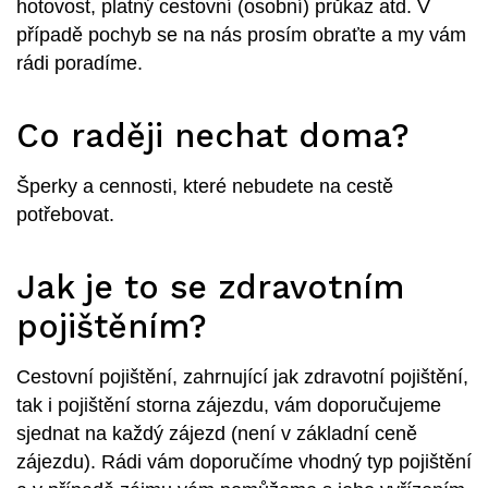
hotovost, platný cestovní (osobní) průkaz atd. V
případě pochyb se na nás prosím obraťte a my vám
rádi poradíme.
Co raději nechat doma?
Šperky a cennosti, které nebudete na cestě
potřebovat.
Jak je to se zdravotním
pojištěním?
Cestovní pojištění, zahrnující jak zdravotní pojištění,
tak i pojištění storna zájezdu, vám doporučujeme
sjednat na každý zájezd (není v základní ceně
zájezdu). Rádi vám doporučíme vhodný typ pojištění