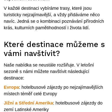
V každé destinaci vybíráme trasy, které jsou
turisticky nejzajímavější, a vždy přidáváme něco
navíc. Jedná se o kombinaci poznávání přírodních
krás, kulturních pamětihodností i života lidí.
Které destinace můžeme s
vámi navštívit?
Naše nabídka se neustále rozšiřuje. V letošní
sezoně s námi můžete navštívit následující
destinace:
Evropa
: hotelbusové zájezdy po nejzajímavějších
místech téměř celé Evropy
Jižní a Střední Amerika
: hotelbusové zájezdy do
zemí Latinské Ameriky