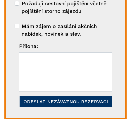
Požaduji cestovní pojištění včetně
pojištění storno zájezdu
Mám zájem o zasílání akčních
nabídek, novinek a slev.
Příloha:
ODESLAT NEZÁVAZNOU REZERVACI