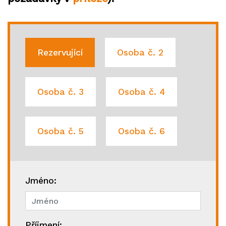
Rezervující
Osoba č. 2
Osoba č. 3
Osoba č. 4
Osoba č. 5
Osoba č. 6
Jméno:
Příjmení: