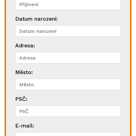
Datum narození:
Adresa:
Město:
PSČ:
E-mail: