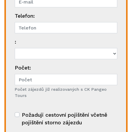
Telefon:
:
Počet:
Počet zájezdů již realizovaných s CK Pangeo
Tours
Požaduji cestovní pojištění včetně
pojištění storno zájezdu