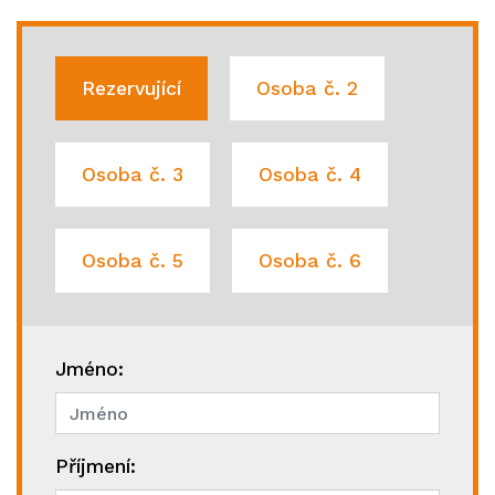
Rezervující
Osoba č. 2
Osoba č. 3
Osoba č. 4
Osoba č. 5
Osoba č. 6
Jméno:
Příjmení: