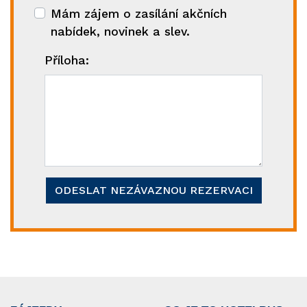
Mám zájem o zasílání akčních
nabídek, novinek a slev.
Příloha:
ODESLAT NEZÁVAZNOU REZERVACI