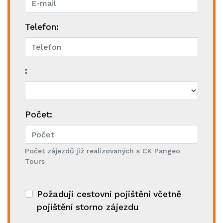
Telefon:
:
Počet:
Počet zájezdů již realizovaných s CK Pangeo
Tours
Požaduji cestovní pojištění včetně
pojištění storno zájezdu