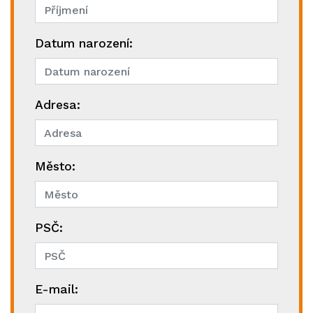
Datum narození:
Adresa:
Město:
PSČ:
E-mail: