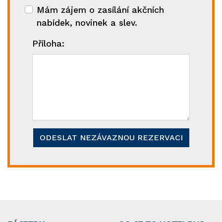
Mám zájem o zasílání akčních
nabídek, novinek a slev.
Příloha:
ODESLAT NEZÁVAZNOU REZERVACI