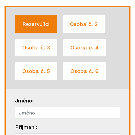
Rezervující
Osoba č. 2
Osoba č. 3
Osoba č. 4
Osoba č. 5
Osoba č. 6
Jméno:
Příjmení: