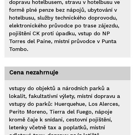
dopravu hotelbusem, stravu v hotelbusu ve
formě plné penze bez nápojů, ubytování v
hotelbusu, služby technického doprovodu,
elektronického průvodce po trase zájezdu,
pojištění CK proti úpadku, vstup do NP
Torres del Paine, místní průvodce v Punta
Tombo.
Cena nezahrnuje
vstupy do objektů a národních parků a
lokalit, fakultativní výlety, místní dopravu a
vstupy do parků: Huerquehue, Los Alerces,
Perito Moreno, Tierra del Fuego, nápoje
kromě čaje k snídani, cestovní pojištění,
letenky včetně tax a poplatků, místní