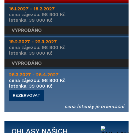
16.1.2027 - 16.2.2027
cena
zájezdu
: 98 900 Kč
letenka: 39 000 Kč
VYPRODÁNO
19.2.2027 - 22.3.2027
cena
zájezdu
: 98 900 Kč
letenka: 39 000 Kč
VYPRODÁNO
26.3.2027 - 26.4.2027
cena
zájezdu
: 98 900 Kč
letenka: 39 000 Kč
REZERVOVAT
cena letenky je orientační
OHLASY NAŠICH